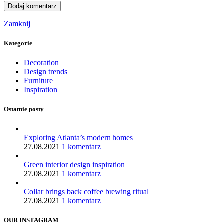
Zamknij
Kategorie
Decoration
Design trends
Furniture
Inspiration
Ostatnie posty
Exploring Atlanta’s modern homes
27.08.2021
1 komentarz
Green interior design inspiration
27.08.2021
1 komentarz
Collar brings back coffee brewing ritual
27.08.2021
1 komentarz
OUR INSTAGRAM