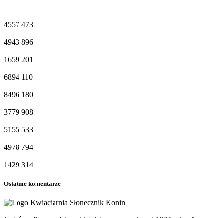
4557
473
4943
896
1659
201
6894
110
8496
180
3779
908
5155
533
4978
794
1429
314
Ostatnie komentarze